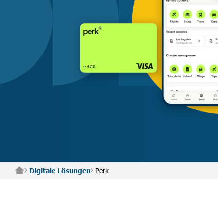
Perk
Digitale Lösungen