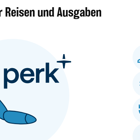
ür Reisen und Ausgaben