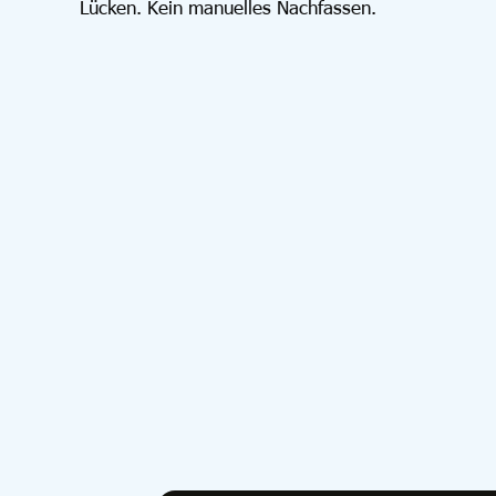
Lücken. Kein manuelles Nachfassen.