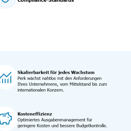
Skalierbarkeit für jedes Wachstum
Perk wächst nahtlos mit den Anforderungen
Ihres Unternehmens, vom Mittelstand bis zum
internationalen Konzern.
Kosteneffizienz
Optimiertes Ausgabenmanagement für
geringere Kosten und bessere Budgetkontrolle.