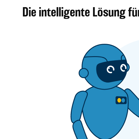
Die intelligente Lösung f