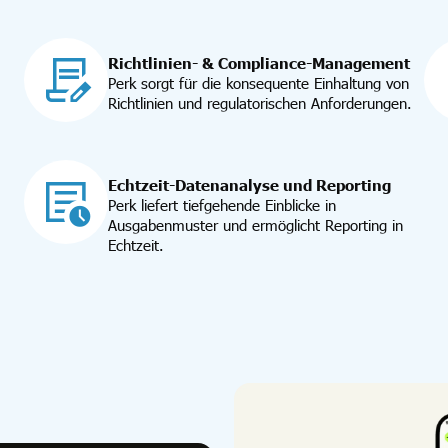
Richtlinien- & Compliance-Management
Perk sorgt für die konsequente Einhaltung von
Richtlinien und regulatorischen Anforderungen.
Echtzeit-Datenanalyse und Reporting
Perk liefert tiefgehende Einblicke in
Ausgabenmuster und ermöglicht Reporting in
Echtzeit.