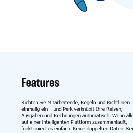
Features
Richten Sie Mitarbeitende, Regeln und Richtlinien
einmalig ein – und Perk verknüpft Ihre Reisen,
Ausgaben und Rechnungen automatisch. Wenn all
auf einer intelligenten Plattform zusammenläuft,
funktioniert es einfach. Keine doppelten Daten. Ke