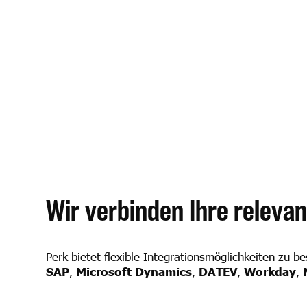
Wir verbinden Ihre releva
Perk bietet flexible Integrationsmöglichkeiten zu
SAP
,
Microsoft Dynamics
,
DATEV
,
Workday
,