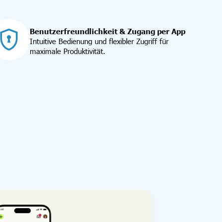
Benutzerfreundlichkeit & Zugang per App
Intuitive Bedienung und flexibler Zugriff für
maximale Produktivität.