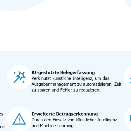
KI-gestützte Belegerfassung
Perk nutzt künstliche Intelligenz, um das
Ausgabenmanagement zu automatisieren, Zeit
zu sparen und Fehler zu reduzieren.
es
Erweiterte Betrugserkennung
Durch den Einsatz von künstlicher Intelligenz
und Machine Learning.
ine