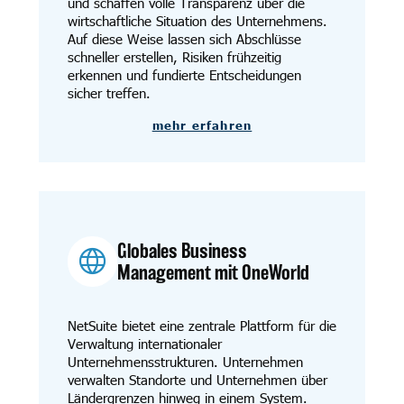
und schaffen volle Transparenz über die
wirtschaftliche Situation des Unternehmens.
Auf diese Weise lassen sich Abschlüsse
schneller erstellen, Risiken frühzeitig
erkennen und fundierte Entscheidungen
sicher treffen.
mehr erfahren
Globales Business
Management mit OneWorld
NetSuite bietet eine zentrale Plattform für die
Verwaltung internationaler
Unternehmensstrukturen. Unternehmen
verwalten Standorte und Unternehmen über
Ländergrenzen hinweg in einem System.