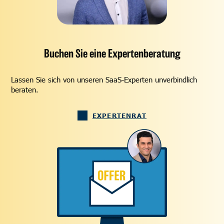
Buchen Sie eine Expertenberatung
Lassen Sie sich von unseren SaaS-Experten unverbindlich
beraten.
EXPERTENRAT