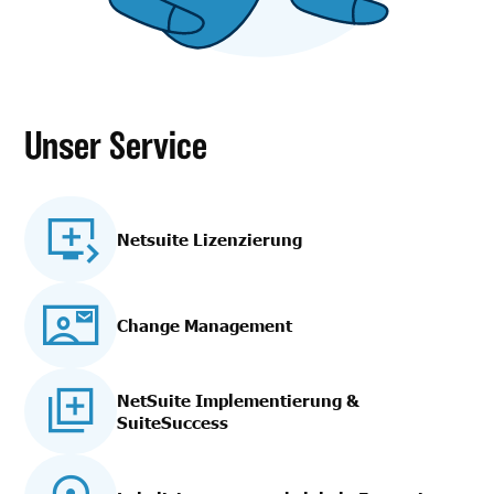
Unser Service
Netsuite Lizenzierung
Change Management
NetSuite Implementierung
&
SuiteSuccess