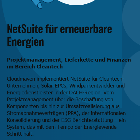
NetSuite für erneuerbare
Energien
Projektmanagement, Lieferkette und Finanzen
im Bereich Cleantech
Cloudmaven implementiert NetSuite für Cleantech-
Unternehmen, Solar-EPCs, Windparkentwickler und
Energiedienstleister in der DACH-Region. Vom
Projektmanagement über die Beschaffung von
Komponenten bis hin zur Umsatzrealisierung aus
Stromabnahmeverträgen (PPA), der internationalen
Konsolidierung und der ESG-Berichterstattung – ein
System, das mit dem Tempo der Energiewende
Schritt hält.