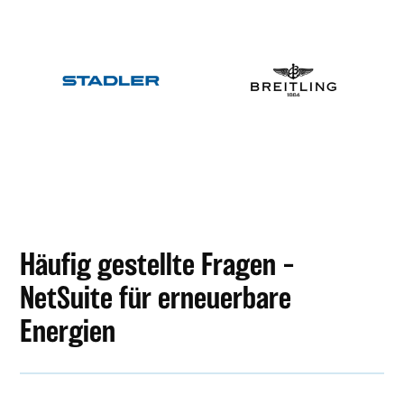
Häufig gestellte Fragen –
NetSuite für erneuerbare
Energien