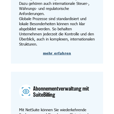
Dazu gehören auch internationale Steuer-,
Währungs- und regulatorische
Anforderungen.
Globale Prozesse sind standardisiert und
lokale Besonderheiten können noch klar
abgebildet werden. So behalten
Unternehmen jederzeit die Kontrolle und den
Überblick, auch in komplexen, internationalen
Strukturen.
mehr erfahren
Abonnementverwaltung mit
SuiteBilling
Mit NetSuite können Sie wiederkehrende