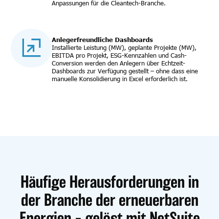
Anpassungen für die Cleantech-Branche.
Anlegerfreundliche Dashboards
Installierte Leistung (MW), geplante Projekte (MW),
EBITDA pro Projekt, ESG-Kennzahlen und Cash-
Conversion werden den Anlegern über Echtzeit-
Dashboards zur Verfügung gestellt – ohne dass eine
manuelle Konsolidierung in Excel erforderlich ist.
Häufige Herausforderungen in
der Branche der erneuerbaren
Energien – gelöst mit NetSuite