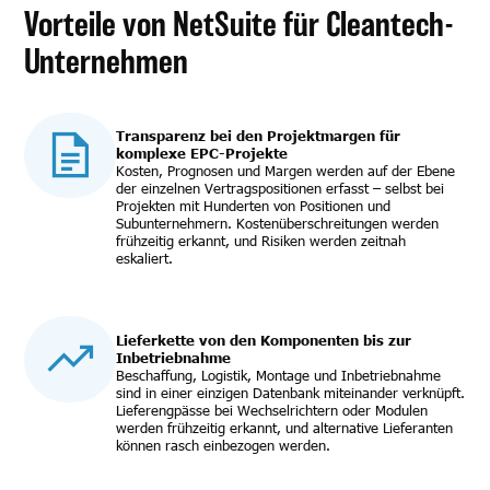
Vorteile von NetSuite für Cleantech-
Unternehmen
Transparenz bei den Projektmargen für
komplexe EPC-Projekte
Kosten, Prognosen und Margen werden auf der Ebene
der einzelnen Vertragspositionen erfasst – selbst bei
Projekten mit Hunderten von Positionen und
Subunternehmern. Kostenüberschreitungen werden
frühzeitig erkannt, und Risiken werden zeitnah
eskaliert.
Lieferkette von den Komponenten bis zur
Inbetriebnahme
Beschaffung, Logistik, Montage und Inbetriebnahme
sind in einer einzigen Datenbank miteinander verknüpft.
Lieferengpässe bei Wechselrichtern oder Modulen
werden frühzeitig erkannt, und alternative Lieferanten
können rasch einbezogen werden.