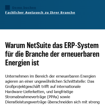
Demo buchen
Fachlicher Austausch zu Ihrer Branche
Warum NetSuite das ERP-System
für die Branche der erneuerbaren
Energien ist
Unternehmen im Bereich der erneuerbaren Energien
agieren an einer ungewöhnlichen Schnittstelle: Das
Großprojektgeschäft trifft auf internationale
Hardware-Lieferketten, und langfristige
Stromabnahmeverträge (PPAs) sowie
Dienstleistungsverträge überschneiden sich mit streng