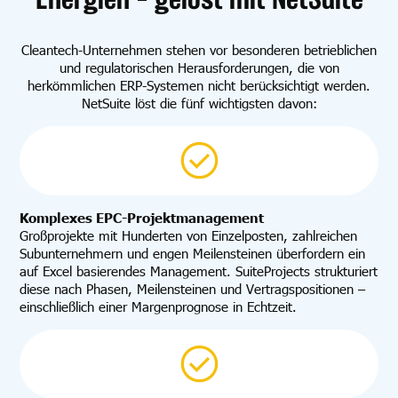
Cleantech-Unternehmen stehen vor besonderen betrieblichen
und regulatorischen Herausforderungen, die von
herkömmlichen ERP-Systemen nicht berücksichtigt werden.
NetSuite löst die fünf wichtigsten davon:
Komplexes EPC-Projektmanagement
Großprojekte mit Hunderten von Einzelposten, zahlreichen
Subunternehmern und engen Meilensteinen überfordern ein
auf Excel basierendes Management. SuiteProjects strukturiert
diese nach Phasen, Meilensteinen und Vertragspositionen –
einschließlich einer Margenprognose in Echtzeit.