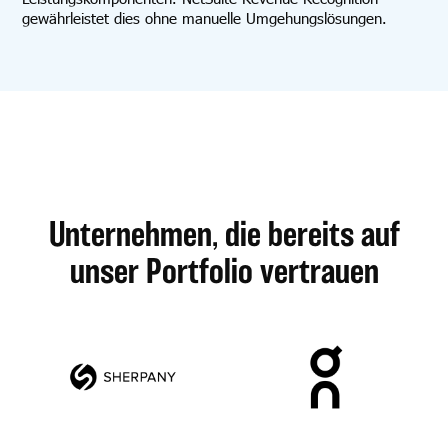
gewährleistet dies ohne manuelle Umgehungslösungen.
Unternehmen, die bereits auf
unser Portfolio vertrauen