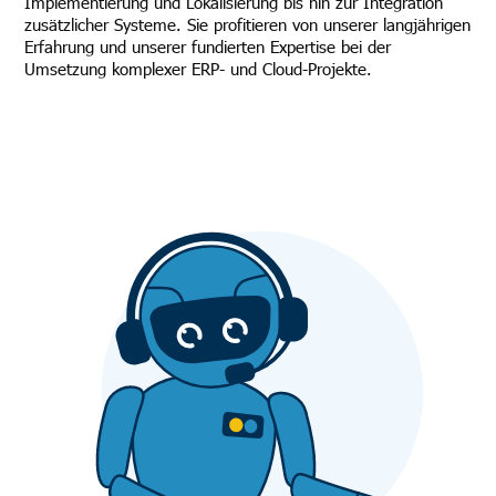
Implementierung und Lokalisierung bis hin zur Integration
zusätzlicher Systeme. Sie profitieren von unserer langjährigen
Erfahrung und unserer fundierten Expertise bei der
Umsetzung komplexer ERP- und Cloud-Projekte.