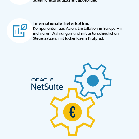
SuiteProjects strukturiert abgebildet.
Internationale Lieferketten:
Komponenten aus Asien, Installation in Europa – in
mehreren Währungen und mit unterschiedlichen
Steuersätzen, mit lückenlosem Prüfpfad.