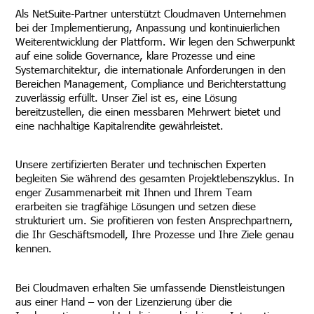
Als NetSuite-Partner unterstützt Cloudmaven Unternehmen
bei der Implementierung, Anpassung und kontinuierlichen
Weiterentwicklung der Plattform. Wir legen den Schwerpunkt
auf eine solide Governance, klare Prozesse und eine
Systemarchitektur, die internationale Anforderungen in den
Bereichen Management, Compliance und Berichterstattung
zuverlässig erfüllt. Unser Ziel ist es, eine Lösung
bereitzustellen, die einen messbaren Mehrwert bietet und
eine nachhaltige Kapitalrendite gewährleistet.
Unsere zertifizierten Berater und technischen Experten
begleiten Sie während des gesamten Projektlebenszyklus. In
enger Zusammenarbeit mit Ihnen und Ihrem Team
erarbeiten sie tragfähige Lösungen und setzen diese
strukturiert um. Sie profitieren von festen Ansprechpartnern,
die Ihr Geschäftsmodell, Ihre Prozesse und Ihre Ziele genau
kennen.
Bei Cloudmaven erhalten Sie umfassende Dienstleistungen
aus einer Hand – von der Lizenzierung über die