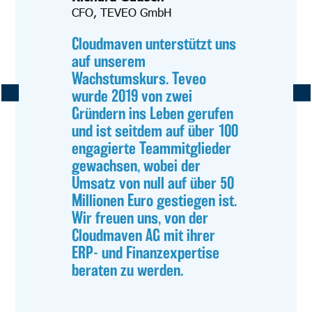
CFO, TEVEO GmbH
Cloudmaven unterstützt uns
auf unserem
Wachstumskurs. Teveo
wurde 2019 von zwei
Gründern ins Leben gerufen
und ist seitdem auf über 100
engagierte Teammitglieder
gewachsen, wobei der
Umsatz von null auf über 50
Millionen Euro gestiegen ist.
Wir freuen uns, von der
Cloudmaven AG mit ihrer
ERP- und Finanzexpertise
beraten zu werden.