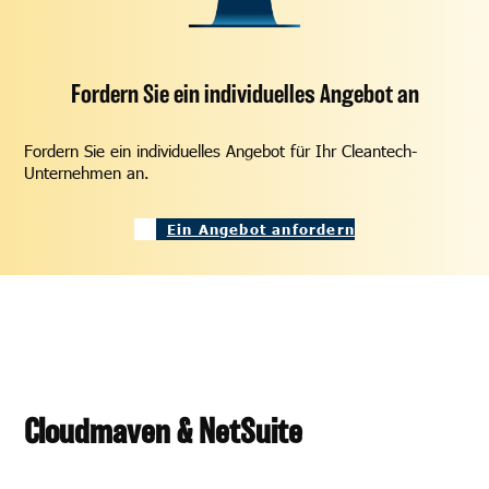
Fordern Sie ein individuelles Angebot an
Fordern Sie ein individuelles Angebot für Ihr Cleantech-
Unternehmen an.
Ein Angebot anfordern
Cloudmaven & NetSuite