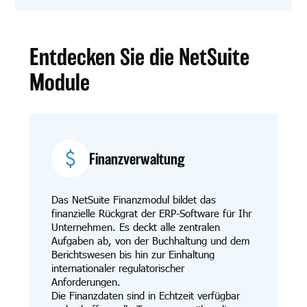
Entdecken Sie die NetSuite
Module
Finanzverwaltung
Das NetSuite Finanzmodul bildet das
finanzielle Rückgrat der ERP-Software für Ihr
Unternehmen. Es deckt alle zentralen
Aufgaben ab, von der Buchhaltung und dem
Berichtswesen bis hin zur Einhaltung
internationaler regulatorischer
Anforderungen.
Die Finanzdaten sind in Echtzeit verfügbar