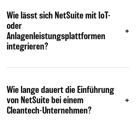
Wie lässt sich NetSuite mit IoT-
oder
Anlagenleistungsplattformen
integrieren?
Wie lange dauert die Einführung
von NetSuite bei einem
Cleantech-Unternehmen?