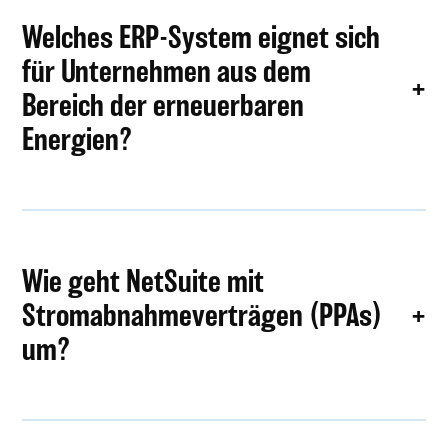
Welches ERP-System eignet sich
für Unternehmen aus dem
Bereich der erneuerbaren
Energien?
Wie geht NetSuite mit
Stromabnahmeverträgen (PPAs)
um?