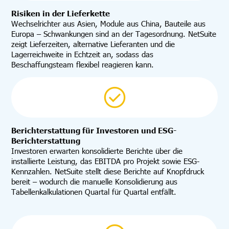
Risiken in der Lieferkette
Wechselrichter aus Asien, Module aus China, Bauteile aus
Europa – Schwankungen sind an der Tagesordnung. NetSuite
zeigt Lieferzeiten, alternative Lieferanten und die
Lagerreichweite in Echtzeit an, sodass das
Beschaffungsteam flexibel reagieren kann.
Berichterstattung für Investoren und ESG-
Berichterstattung
Investoren erwarten konsolidierte Berichte über die
installierte Leistung, das EBITDA pro Projekt sowie ESG-
Kennzahlen. NetSuite stellt diese Berichte auf Knopfdruck
bereit – wodurch die manuelle Konsolidierung aus
Tabellenkalkulationen Quartal für Quartal entfällt.