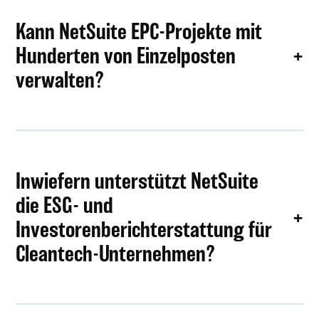
Kann NetSuite EPC-Projekte mit
Hunderten von Einzelposten
verwalten?
Inwiefern unterstützt NetSuite
die ESG- und
Investorenberichterstattung für
Cleantech-Unternehmen?