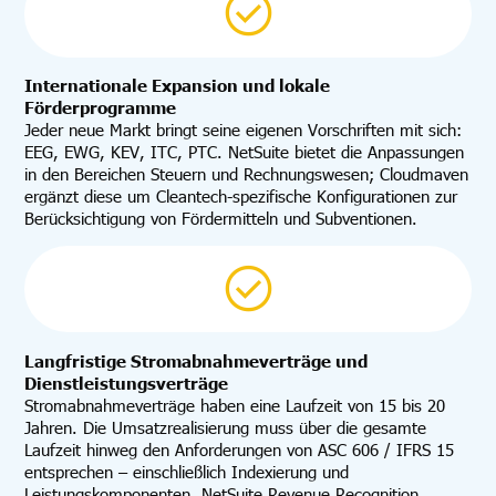
Internationale Expansion und lokale
Förderprogramme
Jeder neue Markt bringt seine eigenen Vorschriften mit sich:
EEG, EWG, KEV, ITC, PTC. NetSuite bietet die Anpassungen
in den Bereichen Steuern und Rechnungswesen; Cloudmaven
ergänzt diese um Cleantech-spezifische Konfigurationen zur
Berücksichtigung von Fördermitteln und Subventionen.
Langfristige Stromabnahmeverträge und
Dienstleistungsverträge
Stromabnahmeverträge haben eine Laufzeit von 15 bis 20
Jahren. Die Umsatzrealisierung muss über die gesamte
Laufzeit hinweg den Anforderungen von ASC 606 / IFRS 15
entsprechen – einschließlich Indexierung und
Leistungskomponenten. NetSuite Revenue Recognition