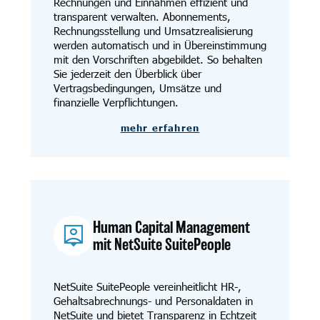
Rechnungen und Einnahmen effizient und
transparent verwalten. Abonnements,
Rechnungsstellung und Umsatzrealisierung
werden automatisch und in Übereinstimmung
mit den Vorschriften abgebildet. So behalten
Sie jederzeit den Überblick über
Vertragsbedingungen, Umsätze und
finanzielle Verpflichtungen.
mehr erfahren
Human Capital Management
mit NetSuite SuitePeople
NetSuite SuitePeople vereinheitlicht HR-,
Gehaltsabrechnungs- und Personaldaten in
NetSuite und bietet Transparenz in Echtzeit