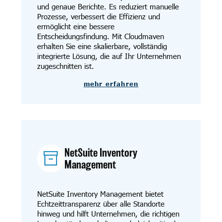
und genaue Berichte. Es reduziert manuelle
Prozesse, verbessert die Effizienz und
ermöglicht eine bessere
Entscheidungsfindung. Mit Cloudmaven
erhalten Sie eine skalierbare, vollständig
integrierte Lösung, die auf Ihr Unternehmen
zugeschnitten ist.
mehr erfahren
NetSuite Inventory
Management
NetSuite Inventory Management bietet
Echtzeittransparenz über alle Standorte
hinweg und hilft Unternehmen, die richtigen