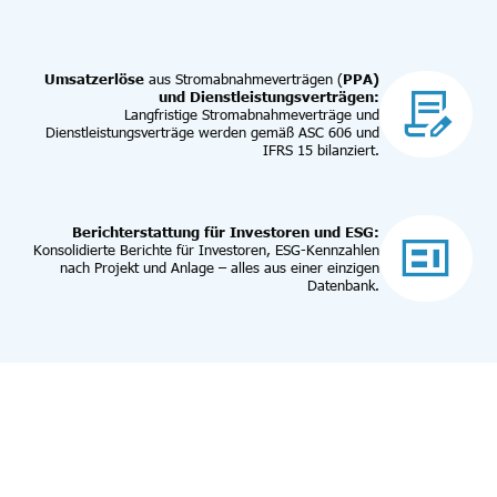
Umsatzerlöse
aus Stromabnahmeverträgen (
PPA)
und Dienstleistungsverträgen:
Langfristige Stromabnahmeverträge und
Dienstleistungsverträge werden gemäß ASC 606 und
IFRS 15 bilanziert.
Berichterstattung für Investoren und ESG:
Konsolidierte Berichte für Investoren, ESG-Kennzahlen
nach Projekt und Anlage – alles aus einer einzigen
Datenbank.