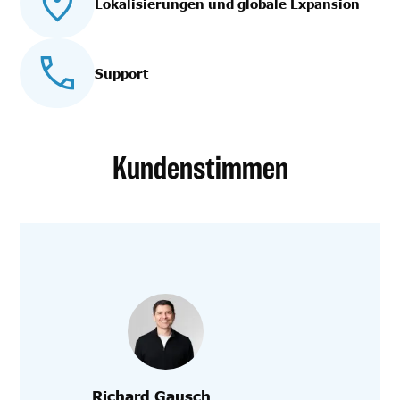
Lokalisierungen und globale Expansion
Support
Kundenstimmen
Richard Gausch