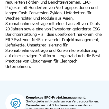
regulierten Förder- und Berichtssystemen. EPC-
Projekte mit Hunderten von Vertragspositionen und
langen Cash-Conversion-Zyklen, Lieferketten für
Wechselrichter und Module aus Asien,
Stromabnahmeverträge mit einer Laufzeit von 15 bis
20 Jahren sowie eine von Investoren geforderte ESG-
Berichterstattung – all dies überfordert herkömmliche
ERP-Systeme. NetSuite vereint Projektmanagement,
Lieferkette, Umsatzrealisierung für
Stromabnahmeverträge und Konzernkonsolidierung
auf einer einzigen Plattform – ergänzt durch die Best
Practices von Cloudmaven für Cleantech-
Unternehmen.
Komplexes EPC-Projektmanagement:
Großprojekte mit Hunderten von Vertragspositionen,
Meilensteinen und Subunternehmern werden in