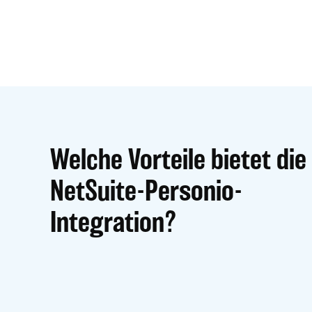
Welche Vorteile bietet die
NetSuite-Personio-
Integration?