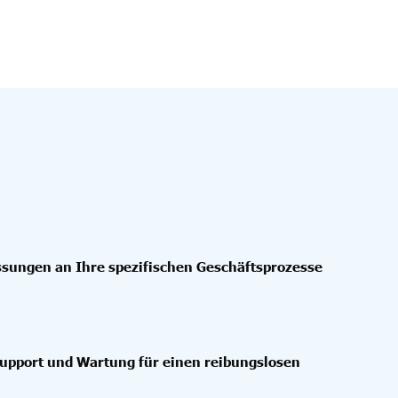
ssungen an Ihre spezifischen Geschäftsprozesse
Support und Wartung für einen reibungslosen