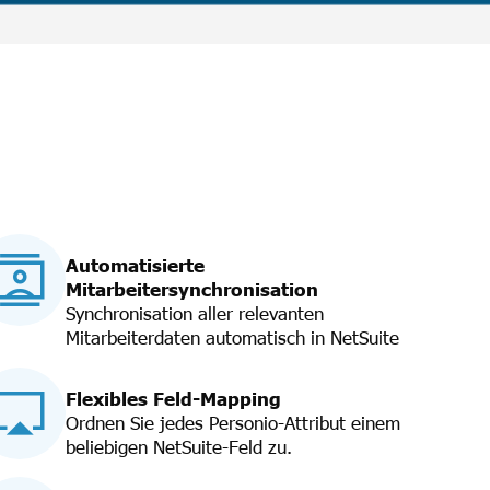
Automatisierte
Mitarbeitersynchronisation
Synchronisation aller relevanten
Mitarbeiterdaten automatisch in NetSuite
Flexibles Feld-Mapping
Ordnen Sie jedes Personio-Attribut einem
beliebigen NetSuite-Feld zu.