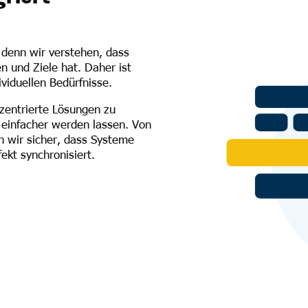
 denn wir verstehen, dass
 und Ziele hat. Daher ist
ividuellen Bedürfnisse.
nzentrierte Lösungen zu
 einfacher werden lassen. Von
en wir sicher, dass Systeme
ekt synchronisiert.