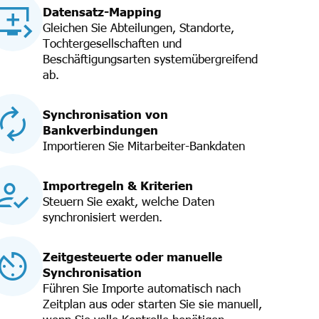
Datensatz-Mapping
Gleichen Sie Abteilungen, Standorte,
Tochtergesellschaften und
Beschäftigungsarten systemübergreifend
ab.
Synchronisation von
Bankverbindungen
Importieren Sie Mitarbeiter-Bankdaten
Importregeln & Kriterien
Steuern Sie exakt, welche Daten
synchronisiert werden.
Zeitgesteuerte oder manuelle
Synchronisation
Führen Sie Importe automatisch nach
Zeitplan aus oder starten Sie sie manuell,