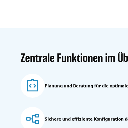
Zentrale Funktionen im Üb
Planung und Beratung für die optimale
Sichere und effiziente Konfiguration 