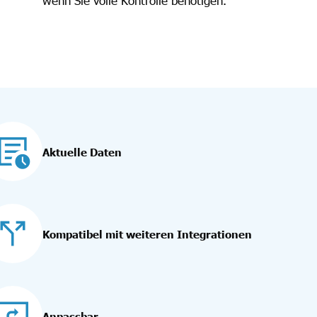
wenn Sie volle Kontrolle benötigen.
Aktuelle Daten
Kompatibel mit weiteren Integrationen
Anpassbar