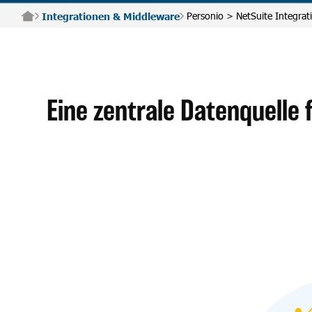
Personio > NetSuite Integrat
Integrationen & Middleware
Eine zentrale Datenquelle 