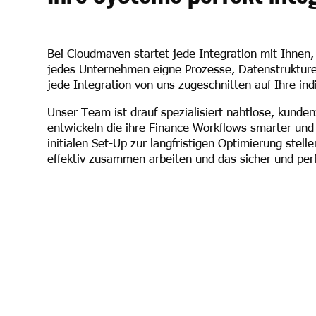
Bei Cloudmaven startet jede Integration mit Ihnen,
jedes Unternehmen eigne Prozesse, Datenstrukturen
jede Integration von uns zugeschnitten auf Ihre ind
Unser Team ist drauf spezialisiert nahtlose, kunde
entwickeln die ihre Finance Workflows smarter und
initialen Set-Up zur langfristigen Optimierung stell
effektiv zusammen arbeiten und das sicher und perf