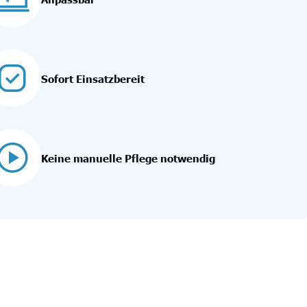
Sofort Einsatzbereit
Keine manuelle Pflege notwendig