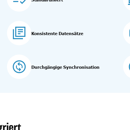
Konsistente Datensätze
Durchgängige Synchronisation
riert