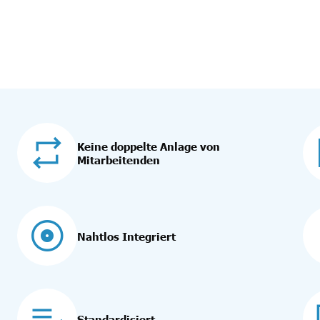
Keine doppelte Anlage von
Mitarbeitenden
Nahtlos Integriert
Standardisiert