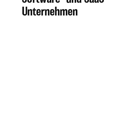
Unternehmen