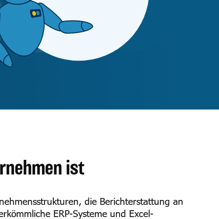
ernehmen ist
nehmensstrukturen, die Berichterstattung an
 herkömmliche ERP-Systeme und Excel-