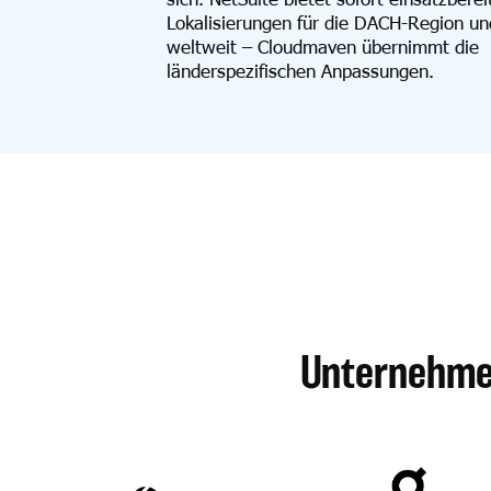
Lokalisierungen für die DACH-Region un
weltweit – Cloudmaven übernimmt die
länderspezifischen Anpassungen.
Unternehmen