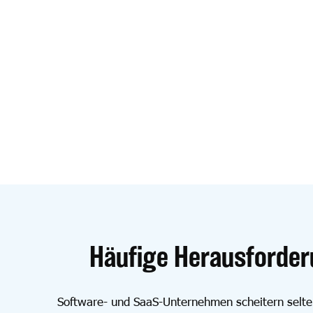
Häufige Herausforder
Software- und SaaS-Unternehmen scheitern selten