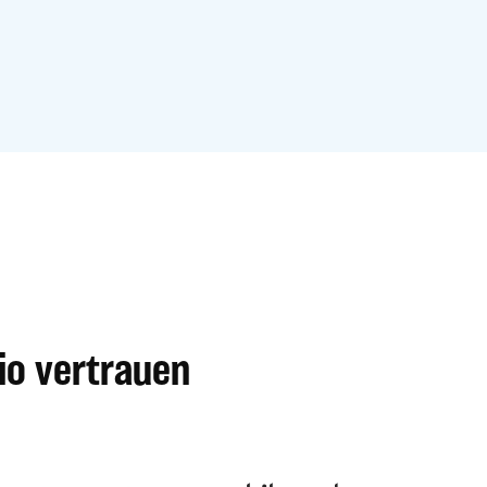
io vertrauen