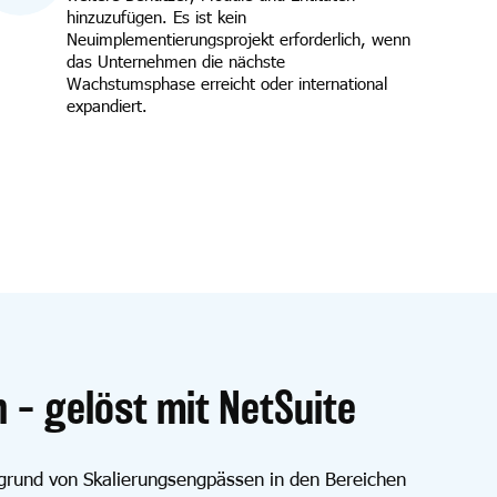
hinzuzufügen. Es ist kein
Neuimplementierungsprojekt erforderlich, wenn
das Unternehmen die nächste
Wachstumsphase erreicht oder international
expandiert.
– gelöst mit NetSuite
fgrund von Skalierungsengpässen in den Bereichen