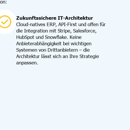
von:
Zukunftssichere IT-Architektur
Cloud-natives ERP, API-First und offen für
die Integration mit Stripe, Salesforce,
HubSpot und Snowflake. Keine
Anbieterabhängigkeit bei wichtigen
Systemen von Drittanbietern – die
Architektur lässt sich an Ihre Strategie
anpassen.