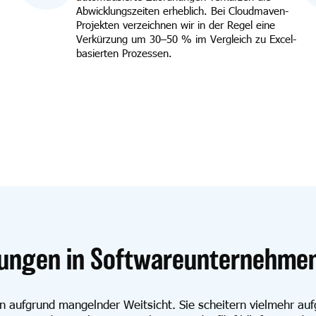
Abwicklungszeiten erheblich. Bei Cloudmaven-
Projekten verzeichnen wir in der Regel eine
Verkürzung um 30–50 % im Vergleich zu Excel-
basierten Prozessen.
ungen in Softwareunternehmen 
 aufgrund mangelnder Weitsicht. Sie scheitern vielmehr au