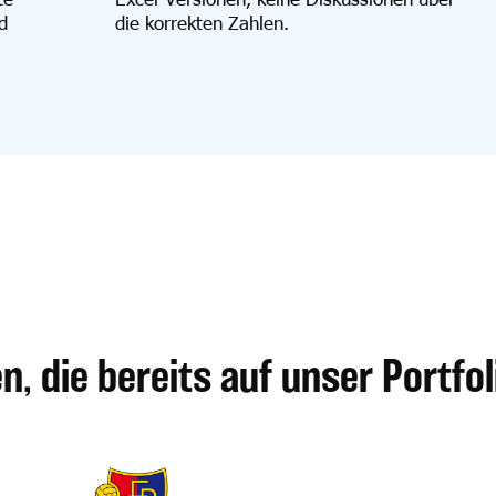
d
die korrekten Zahlen.
, die bereits auf unser Portfol