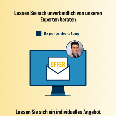
Lassen Sie sich unverbindlich von unseren
Experten beraten
Expertenberatung
Lassen Sie sich ein individuelles Angebot