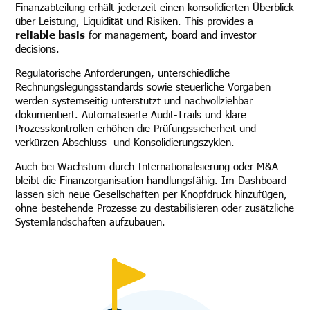
Finanzabteilung erhält jederzeit einen konsolidierten Überblick
über Leistung, Liquidität und Risiken. This provides a
reliable basis
for management, board and investor
decisions.
Regulatorische Anforderungen, unterschiedliche
Rechnungslegungsstandards sowie steuerliche Vorgaben
werden systemseitig unterstützt und nachvollziehbar
dokumentiert. Automatisierte Audit-Trails und klare
Prozesskontrollen erhöhen die Prüfungssicherheit und
verkürzen Abschluss- und Konsolidierungszyklen.
Auch bei Wachstum durch Internationalisierung oder M&A
bleibt die Finanzorganisation handlungsfähig. Im Dashboard
lassen sich neue Gesellschaften per Knopfdruck hinzufügen,
ohne bestehende Prozesse zu destabilisieren oder zusätzliche
Systemlandschaften aufzubauen.