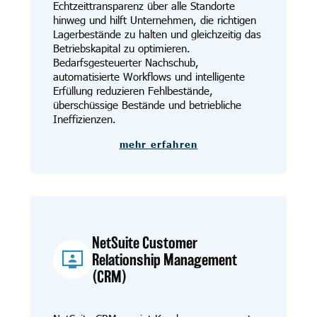
Echtzeittransparenz über alle Standorte
hinweg und hilft Unternehmen, die richtigen
Lagerbestände zu halten und gleichzeitig das
Betriebskapital zu optimieren.
Bedarfsgesteuerter Nachschub,
automatisierte Workflows und intelligente
Erfüllung reduzieren Fehlbestände,
überschüssige Bestände und betriebliche
Ineffizienzen.
mehr erfahren
NetSuite Customer
Relationship Management
(CRM)