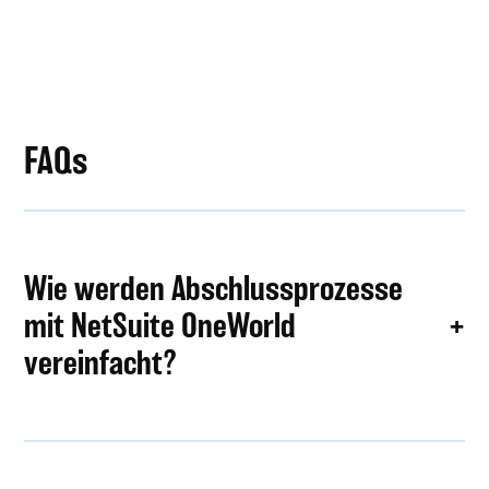
FAQs
Wie werden Abschlussprozesse
mit NetSuite OneWorld
vereinfacht?