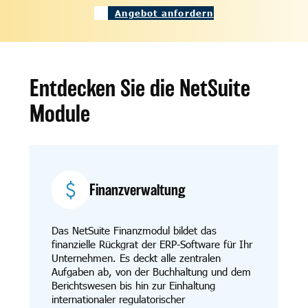
Angebot anfordern
Entdecken Sie die NetSuite
Module
Finanzverwaltung
Das NetSuite Finanzmodul bildet das
finanzielle Rückgrat der ERP-Software für Ihr
Unternehmen. Es deckt alle zentralen
Aufgaben ab, von der Buchhaltung und dem
Berichtswesen bis hin zur Einhaltung
internationaler regulatorischer