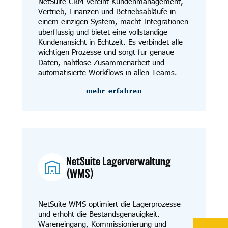
NetSuite CRM vereint Kundenmanagement,
Vertrieb, Finanzen und Betriebsabläufe in
einem einzigen System, macht Integrationen
überflüssig und bietet eine vollständige
Kundenansicht in Echtzeit. Es verbindet alle
wichtigen Prozesse und sorgt für genaue
Daten, nahtlose Zusammenarbeit und
automatisierte Workflows in allen Teams.
mehr erfahren
NetSuite Lagerverwaltung
(WMS)
NetSuite WMS optimiert die Lagerprozesse
und erhöht die Bestandsgenauigkeit.
Wareneingang, Kommissionierung und