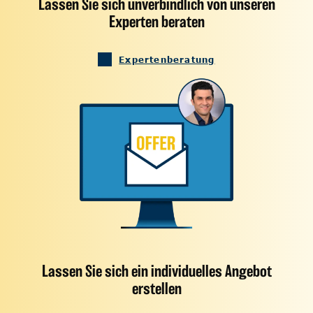
Lassen Sie sich unverbindlich von unseren
Experten beraten
Expertenberatung
Lassen Sie sich ein individuelles Angebot
erstellen