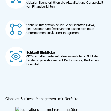
globaler Ebene erhöhen die Aktualität und Genauigkeit
von Finanzberichten.
Schnelle Integration neuer Gesellschaften (M&A)
Bei Fusionen und Übernahmen lassen sich neue
Unternehmen strukturiert integrieren.
Echtzeit Einblicke
CFOs erhalten jederzeit eine konsolidierte Sicht der
Länderorganisationen, auf Performance, Risiken und
Liquidität.
Globales Business Management mit NetSuite