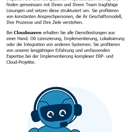
finden gemeinsam mit Ihnen und Ihrem Team tragfähige
Lösungen und setzen diese strukturiert um. Sie profitieren
von konstanten Ansprechpersonen, die ihr Geschäftsmodell,
Ihre Prozesse und Ihre Ziele verstehen.
Bei
Cloudmaven
erhalten Sie alle Dienstleistungen aus
einer Hand. Ob Lizenzierung, Implementierung, Lokalisierung
oder die Integration von anderen Systemen. Sie profitieren
von unserer langjährigen Erfahrung und umfassenden
Expertise bei der Implementierung komplexer ERP- und
Cloud-Projekte.