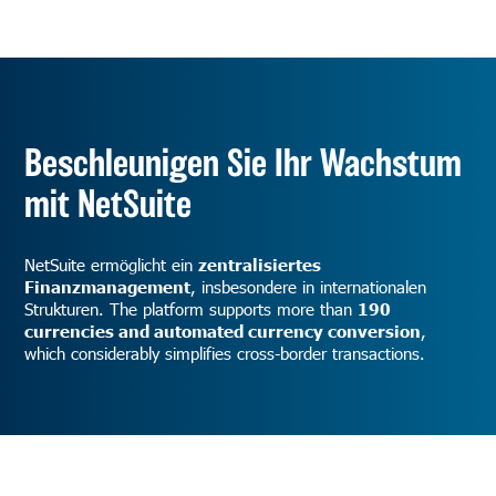
Beschleunigen Sie Ihr Wachstum
mit NetSuite
NetSuite ermöglicht ein
zentralisiertes
Finanzmanagement
, insbesondere in internationalen
Strukturen. The platform supports more than
190
currencies and automated currency conversion
,
which considerably simplifies cross-border transactions.