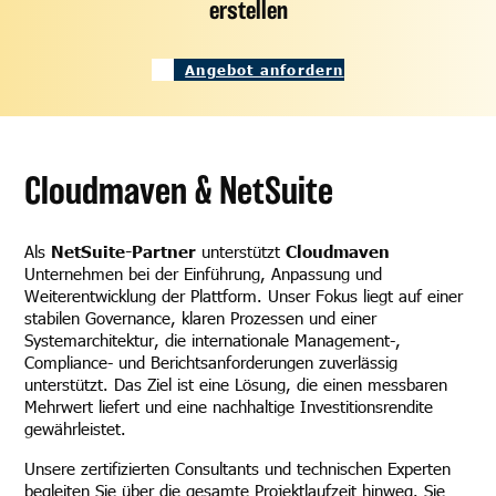
erstellen
Angebot anfordern
Cloudmaven & NetSuite
Als
NetSuite-Partner
unterstützt
Cloudmaven
Unternehmen bei der Einführung, Anpassung und
Weiterentwicklung der Plattform. Unser Fokus liegt auf einer
stabilen Governance, klaren Prozessen und einer
Systemarchitektur, die internationale Management-,
Compliance- und Berichtsanforderungen zuverlässig
unterstützt. Das Ziel ist eine Lösung, die einen messbaren
Mehrwert liefert und eine nachhaltige Investitionsrendite
gewährleistet.
Unsere zertifizierten Consultants und technischen Experten
begleiten Sie über die gesamte Projektlaufzeit hinweg. Sie