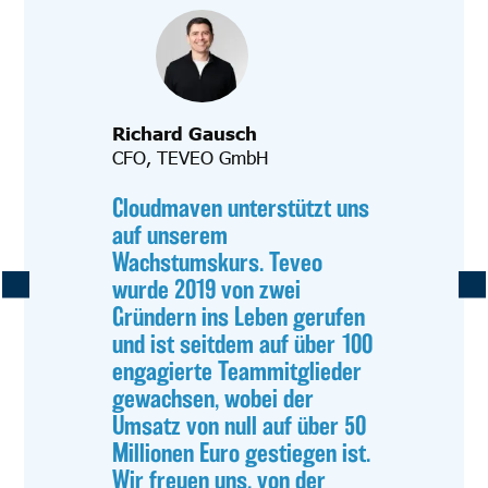
Richard Gausch
CFO, TEVEO GmbH
Cloudmaven unterstützt uns
auf unserem
Wachstumskurs. Teveo
wurde 2019 von zwei
Gründern ins Leben gerufen
und ist seitdem auf über 100
engagierte Teammitglieder
gewachsen, wobei der
Umsatz von null auf über 50
Millionen Euro gestiegen ist.
Wir freuen uns, von der