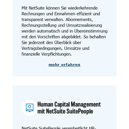
Mit NetSuite können Sie wiederkehrende
Rechnungen und Einnahmen effizient und
transparent verwalten. Abonnements,
Rechnungsstellung und Umsatzrealisierung
werden automatisch und in Übereinstimmung
mit den Vorschriften abgebildet. So behalten
Sie jederzeit den Überblick über
Vertragsbedingungen, Umsätze und
finanzielle Verpflichtungen.
mehr erfahren
Human Capital Management
mit NetSuite SuitePeople
NetSuite SuitePeople vereinheitlicht HR-,