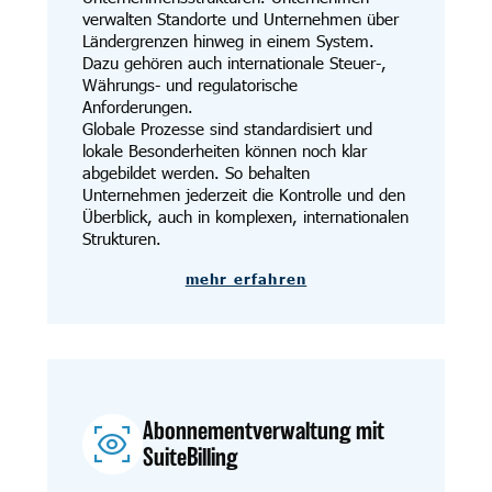
verwalten Standorte und Unternehmen über
Ländergrenzen hinweg in einem System.
Dazu gehören auch internationale Steuer-,
Währungs- und regulatorische
Anforderungen.
Globale Prozesse sind standardisiert und
lokale Besonderheiten können noch klar
abgebildet werden. So behalten
Unternehmen jederzeit die Kontrolle und den
Überblick, auch in komplexen, internationalen
Strukturen.
mehr erfahren
Abonnementverwaltung mit
SuiteBilling