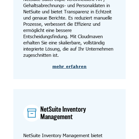
Gehaltsabrechnungs- und Personaldaten in
NetSuite und bietet Transparenz in Echtzeit
und genaue Berichte. Es reduziert manuelle
Prozesse, verbessert die Effizienz und
ermöglicht eine bessere
Entscheidungsfindung. Mit Cloudmaven
erhalten Sie eine skalierbare, vollständig
integrierte Lösung, die auf Ihr Unternehmen
zugeschnitten ist.
mehr erfahren
NetSuite Inventory
Management
NetSuite Inventory Management bietet