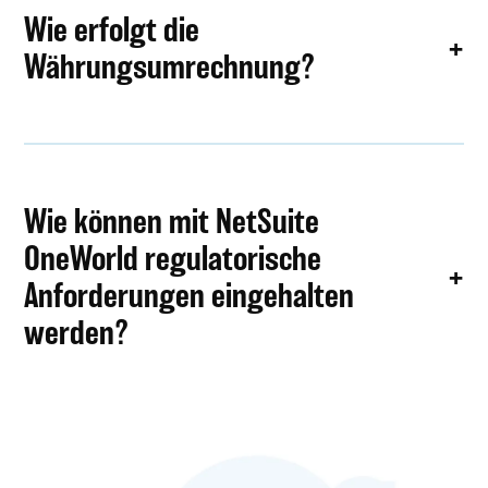
Wie erfolgt die
Währungsumrechnung?
Wie können mit NetSuite
OneWorld regulatorische
Anforderungen eingehalten
werden?