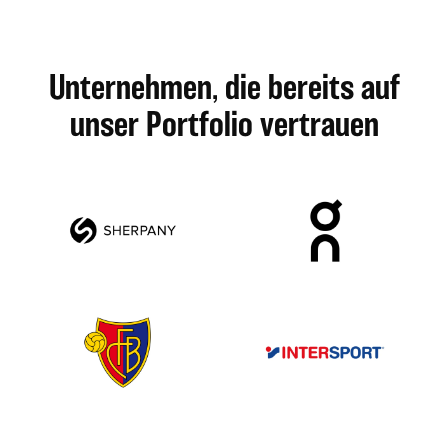
Unternehmen, die bereits auf
unser Portfolio vertrauen