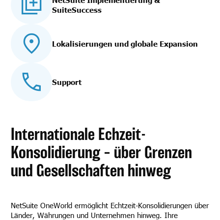
SuiteSuccess
Lokalisierungen und globale Expansion
Support
Internationale Echzeit-
Konsolidierung – über Grenzen
und Gesellschaften hinweg
NetSuite OneWorld ermöglicht Echtzeit-Konsolidierungen über
Länder, Währungen und Unternehmen hinweg. Ihre