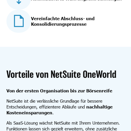
Vereinfachte Abschluss- und
Konsolidierungsprozesse
Vorteile von NetSuite OneWorld
Von der ersten Organisation bis zur Börsenreife
NetSuite ist die verlässliche Grundlage für bessere
Entscheidungen, effizientere Abläufe und
nachhaltige
Kosteneinsparungen
.
Als SaaS-Lösung wächst NetSuite mit Ihrem Unternehmen.
Funktionen lassen sich gezielt erweitern, ohne zusätzliche