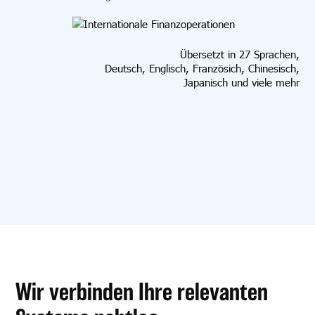
Übersetzt in 27 Sprachen,
Deutsch, Englisch, Französich, Chinesisch,
Japanisch und viele mehr
Wir verbinden Ihre relevanten