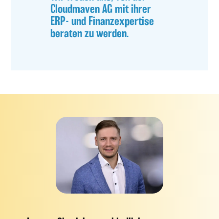
Cloudmaven AG mit ihrer
ERP- und Finanzexpertise
beraten zu werden.