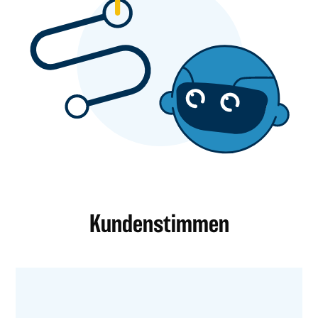
Kundenstimmen