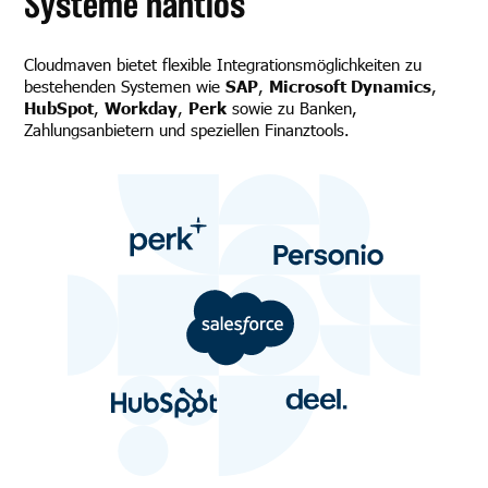
Systeme nahtlos
Cloudmaven bietet flexible Integrationsmöglichkeiten zu
bestehenden Systemen wie
SAP
,
Microsoft Dynamics
,
HubSpot
,
Workday
,
Perk
sowie zu Banken,
Zahlungsanbietern und speziellen Finanztools.