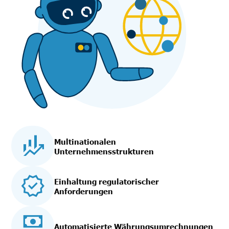
Multinationalen
Unternehmensstrukturen
Einhaltung regulatorischer
Anforderungen
Automatisierte Währungsumrechnungen