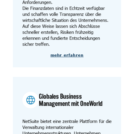
Anforderungen.
Die Finanzdaten sind in Echtzeit verfügbar
und schaffen volle Transparenz über die
wirtschaftliche Situation des Unternehmens.
Auf diese Weise lassen sich Abschlüsse
schneller erstellen, Risiken frühzeitig
erkennen und fundierte Entscheidungen
sicher treffen.
mehr erfahren
Globales Business
Management mit OneWorld
NetSuite bietet eine zentrale Plattform für die
Verwaltung internationaler
Unternehmensstrukturen. Unternehmen