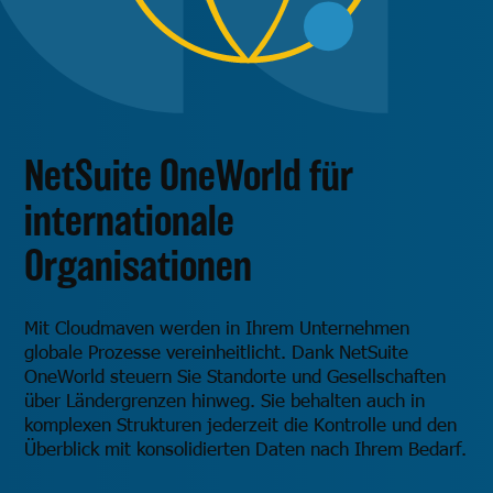
NetSuite OneWorld für
internationale
Organisationen
Mit Cloudmaven werden in Ihrem Unternehmen
globale Prozesse vereinheitlicht. Dank NetSuite
OneWorld steuern Sie Standorte und Gesellschaften
über Ländergrenzen hinweg. Sie behalten auch in
komplexen Strukturen jederzeit die Kontrolle und den
Überblick mit konsolidierten Daten nach Ihrem Bedarf.