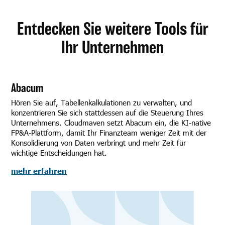
Entdecken Sie weitere Tools für
Ihr Unternehmen
Abacum
Hören Sie auf, Tabellenkalkulationen zu verwalten, und
konzentrieren Sie sich stattdessen auf die Steuerung Ihres
Unternehmens. Cloudmaven setzt Abacum ein, die KI-native
FP&A-Plattform, damit Ihr Finanzteam weniger Zeit mit der
Konsolidierung von Daten verbringt und mehr Zeit für
wichtige Entscheidungen hat.
mehr erfahren