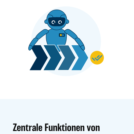
Zentrale Funktionen von