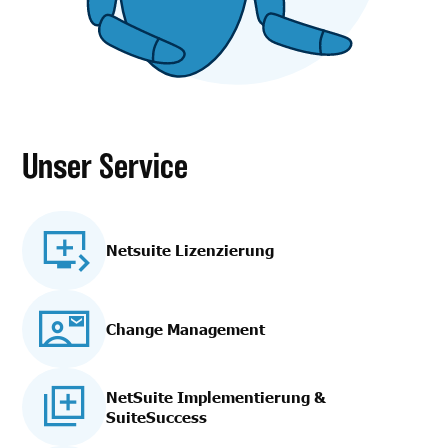
Unser Service
Netsuite Lizenzierung
Change Management
NetSuite Implementierung
&
SuiteSuccess