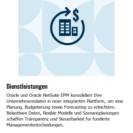
Dienstleistungen
Oracle und Oracle NetSuite EPM konsolidiert Ihre
Unternehmensdaten in einer integrierten Plattform, um eine
Planung, Budgetierung sowie Forecasting zu erleichtern.
Belastbare Daten, flexible Modelle und Szenarioplanungen
schaffen Transparenz und Steuerbarkeit für fundierte
Managemententscheidungen.