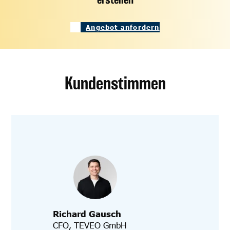
Angebot anfordern
Kundenstimmen
Richard Gausch
CFO, TEVEO GmbH