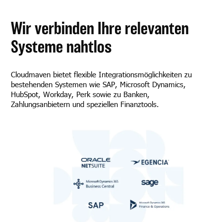
Wir verbinden Ihre relevanten
Systeme nahtlos
Cloudmaven bietet flexible Integrationsmöglichkeiten zu
bestehenden Systemen wie SAP, Microsoft Dynamics,
HubSpot, Workday, Perk sowie zu Banken,
Zahlungsanbietern und speziellen Finanztools.