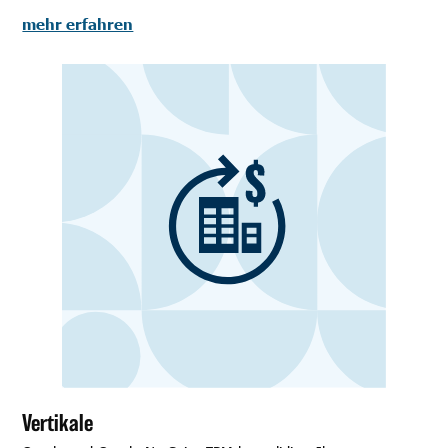
mehr erfahren
Vertikale