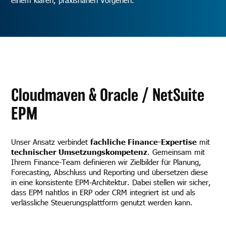
Cloudmaven & Oracle / NetSuite
EPM
Unser Ansatz verbindet
fachliche Finance-Expertise
mit
technischer Umsetzungskompetenz
. Gemeinsam mit
Ihrem Finance-Team definieren wir Zielbilder für Planung,
Forecasting, Abschluss und Reporting und übersetzen diese
in eine konsistente EPM-Architektur. Dabei stellen wir sicher,
dass EPM nahtlos in ERP oder CRM integriert ist und als
verlässliche Steuerungsplattform genutzt werden kann.