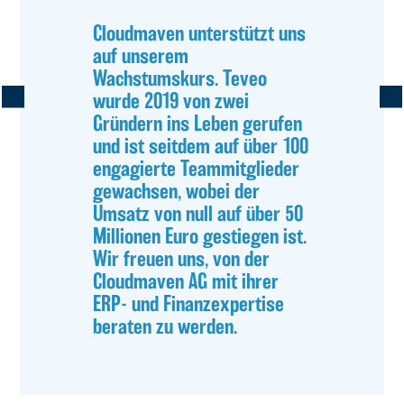
Cloudmaven unterstützt uns
auf unserem
Wachstumskurs. Teveo
wurde 2019 von zwei
Gründern ins Leben gerufen
und ist seitdem auf über 100
engagierte Teammitglieder
gewachsen, wobei der
Umsatz von null auf über 50
Millionen Euro gestiegen ist.
Wir freuen uns, von der
Cloudmaven AG mit ihrer
ERP- und Finanzexpertise
beraten zu werden.