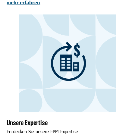
mehr erfahren
Unsere Expertise
Entdecken Sie unsere EPM Expertise