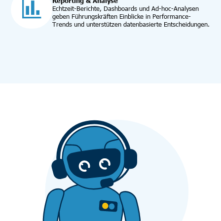
Reporting & Analyse
Echtzeit-Berichte, Dashboards und Ad-hoc-Analysen
geben Führungskräften Einblicke in Performance-
Trends und unterstützen datenbasierte Entscheidungen.