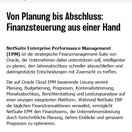
Von Planung bis Abschluss:
Finanzsteuerung aus einer Hand
NetSuite Enterprise Performance Management
(EPM)
ist die strategische Finanzmanagement-Suite von
Oracle, die Unternehmen dabei unterstützen soll, intelligenter
zu planen, den Jahresabschluss schneller abzuschließen und
datengestützte Entscheidungen mit Zuversicht zu treffen.
Die auf Oracle Cloud EPM basierende Lösung vereint
Planung, Budgetierung, Prognosen, Kontenabstimmung,
Monatsabschluss, Berichterstattung und Leistungsanalyse auf
einer einzigen integrierten Plattform. Während NetSuite ERP
die täglichen Finanztransaktionen verwaltet, ermöglicht
NetSuite EPM den Finanzteams, die Unternehmensleistung
durch fortschrittliche Planung, tiefere Einblicke und genauere
Prognosen zu optimieren.