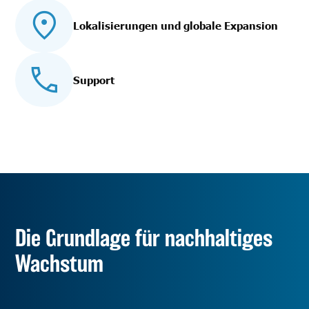
Lokalisierungen und globale Expansion
Support
Die Grundlage für nachhaltiges
Wachstum