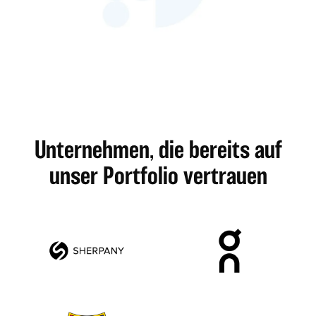
Unternehmen, die bereits auf
unser Portfolio vertrauen