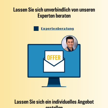
Lassen Sie sich unverbindlich von unseren
Experten beraten
Expertenberatung
Lassen Sie sich ein individuelles Angebot
erstellen