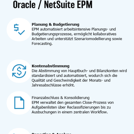
Oracle / NetSuite EPM
Planung & Budgetierung
EPM automatisiert arbeitsintensive Planungs- und
Budgetierungsprozesse, ermöglicht kollaboratives
Arbeiten und unterstützt Szenariomodellierung sowie
Forecasting.
Kontenabstimmung
Die Abstimmung von Hauptbuch- und Bilanzkonten wird
standardisiert und automatisiert, wodurch sich die
Qualität und Geschwindigkeit der Monats- und
Jahresabschlüsse erhöht.
Finanzabschluss & Konsolidierung
EPM verwaltet den gesamten Close-Prozess von
Aufgabenlisten über Reclassifizierungen bis zu
Ausbuchungen in einem zentralen Workflow.