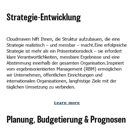
Strategie-Entwicklung
Cloudmaven hilft Ihnen, die Struktur aufzubauen, die eine
Strategie realistisch – und messbar – macht.Eine erfolgreiche
Strategie ist mehr als ein Präsentationsdeck – sie erfordert
klare Verantwortlichkeiten, messbare Ergebnisse und eine
Abstimmung innerhalb der gesamten Organisation.Inspiriert
vom ergebnisorientierten Management (RBM) ermöglichen
wir Unternehmen, öffentlichen Einrichtungen und
internationalen Organisationen, langfristige Ziele mit der
täglichen Umsetzung zu verbinden.
Learn more
Planung, Budgetierung & Prognosen