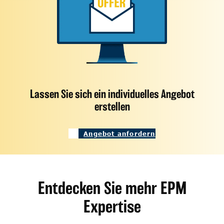
Lassen Sie sich ein individuelles Angebot
erstellen
Angebot anfordern
Entdecken Sie mehr EPM
Expertise