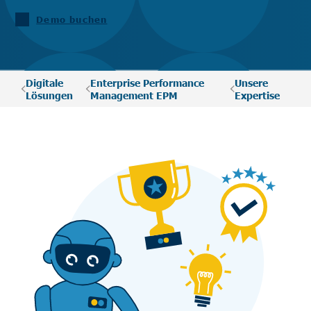
Demo buchen
Digitale
Enterprise Performance
Unsere
Lösungen
Management EPM
Expertise