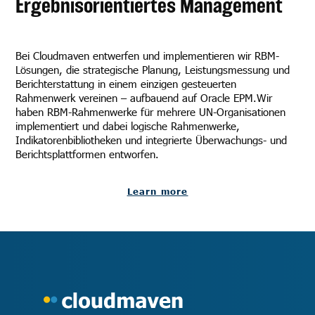
Ergebnisorientiertes Management
Bei Cloudmaven entwerfen und implementieren wir RBM-
Lösungen, die strategische Planung, Leistungsmessung und
Berichterstattung in einem einzigen gesteuerten
Rahmenwerk vereinen – aufbauend auf Oracle EPM.Wir
haben RBM-Rahmenwerke für mehrere UN-Organisationen
implementiert und dabei logische Rahmenwerke,
Indikatorenbibliotheken und integrierte Überwachungs- und
Berichtsplattformen entworfen.
Learn more