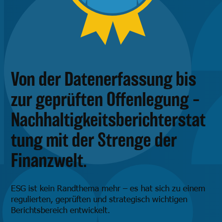
Von der Datenerfassung bis
zur geprüften Offenlegung –
Nachhaltigkeitsberichterstat
tung mit der Strenge der
Finanzwelt.
ESG ist kein Randthema mehr – es hat sich zu einem
regulierten, geprüften und strategisch wichtigen
Berichtsbereich entwickelt.