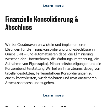
Learn more
Finanzielle Konsolidierung &
Abschluss
Wir bei Cloudmaven entwickeln und implementieren
Lösungen für die Finanzkonsolidierung und -abschlüsse in
Oracle EPM – und automatisieren dabei die Eliminierung
zwischen den Unternehmen, die Währungsumrechnung, die
Aufnahme von Eigenkapital, Minderheitsbeteiligungen und die
Konzernberichterstattung.Wir helfen Finanzteams dabei, von
tabellengestützten, fehleranfälligen Konsolidierungen zu
einem kontrollierten, wiederholbaren und revisionssicheren
Abschlussprozess überzugehen.
Learn more