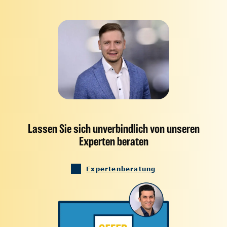
Lassen Sie sich unverbindlich von unseren
Experten beraten
Expertenberatung