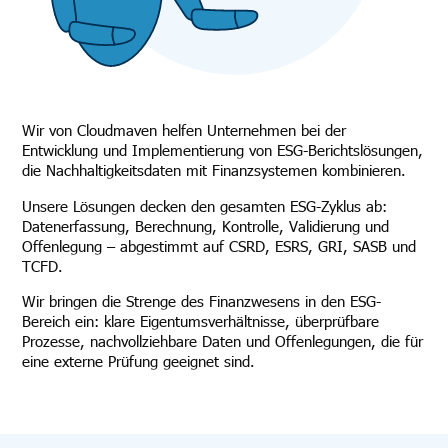
Wir von Cloudmaven helfen Unternehmen bei der
Entwicklung und Implementierung von ESG-Berichtslösungen,
die Nachhaltigkeitsdaten mit Finanzsystemen kombinieren.
Unsere Lösungen decken den gesamten ESG-Zyklus ab:
Datenerfassung, Berechnung, Kontrolle, Validierung und
Offenlegung – abgestimmt auf CSRD, ESRS, GRI, SASB und
TCFD.
Wir bringen die Strenge des Finanzwesens in den ESG-
Bereich ein: klare Eigentumsverhältnisse, überprüfbare
Prozesse, nachvollziehbare Daten und Offenlegungen, die für
eine externe Prüfung geeignet sind.