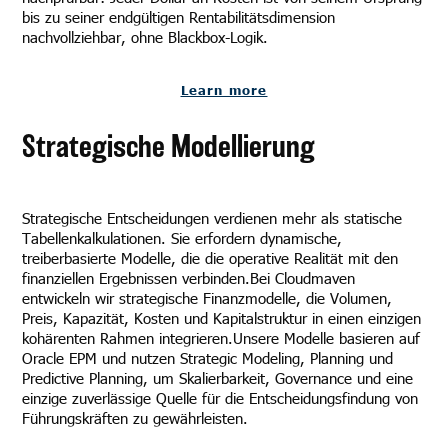
bis zu seiner endgültigen Rentabilitätsdimension
nachvollziehbar, ohne Blackbox-Logik.
Learn more
Strategische Modellierung
Strategische Entscheidungen verdienen mehr als statische
Tabellenkalkulationen. Sie erfordern dynamische,
treiberbasierte Modelle, die die operative Realität mit den
finanziellen Ergebnissen verbinden.Bei Cloudmaven
entwickeln wir strategische Finanzmodelle, die Volumen,
Preis, Kapazität, Kosten und Kapitalstruktur in einen einzigen
kohärenten Rahmen integrieren.Unsere Modelle basieren auf
Oracle EPM und nutzen Strategic Modeling, Planning und
Predictive Planning, um Skalierbarkeit, Governance und eine
einzige zuverlässige Quelle für die Entscheidungsfindung von
Führungskräften zu gewährleisten.