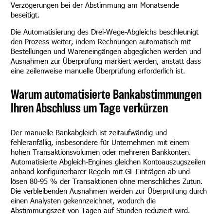
Verzögerungen bei der Abstimmung am Monatsende
beseitigt.
Die Automatisierung des Drei-Wege-Abgleichs beschleunigt
den Prozess weiter, indem Rechnungen automatisch mit
Bestellungen und Wareneingängen abgeglichen werden und
Ausnahmen zur Überprüfung markiert werden, anstatt dass
eine zeilenweise manuelle Überprüfung erforderlich ist.
Warum automatisierte Bankabstimmungen
Ihren Abschluss um Tage verkürzen
Der manuelle Bankabgleich ist zeitaufwändig und
fehleranfällig, insbesondere für Unternehmen mit einem
hohen Transaktionsvolumen oder mehreren Bankkonten.
Automatisierte Abgleich-Engines gleichen Kontoauszugszeilen
anhand konfigurierbarer Regeln mit GL-Einträgen ab und
lösen 80-95 % der Transaktionen ohne menschliches Zutun.
Die verbleibenden Ausnahmen werden zur Überprüfung durch
einen Analysten gekennzeichnet, wodurch die
Abstimmungszeit von Tagen auf Stunden reduziert wird.