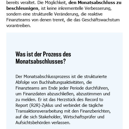
bereits veraltet. Die Möglichkeit,
den Monatsabschluss zu
beschleunigen
, ist keine inkrementelle Verbesserung,
sondern eine strukturelle Veränderung, die reaktive
Finanzteams von denen trennt, die das Geschäftswachstum
vorantreiben.
Was ist der Prozess des
Monatsabschlusses?
Der Monatsabschlussprozess ist die strukturierte
Abfolge von Buchhaltungsaktivitäten, die
Finanzteams am Ende jeder Periode durchführen,
um Finanzdaten abzuschließen, abzustimmen und
zu melden. Er ist das Herzstück des Record to
Report (R2R)-Zyklus und verbindet die tägliche
Transaktionsverarbeitung mit den Finanzberichten,
auf die sich Stakeholder, Wirtschaftsprüfer und
Aufsichtsbehörden verlassen.