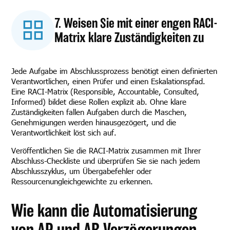
7. Weisen Sie mit einer engen RACI-
Matrix klare Zuständigkeiten zu
Jede Aufgabe im Abschlussprozess benötigt einen definierten
Verantwortlichen, einen Prüfer und einen Eskalationspfad.
Eine RACI-Matrix (Responsible, Accountable, Consulted,
Informed) bildet diese Rollen explizit ab. Ohne klare
Zuständigkeiten fallen Aufgaben durch die Maschen,
Genehmigungen werden hinausgezögert, und die
Verantwortlichkeit löst sich auf.
Veröffentlichen Sie die RACI-Matrix zusammen mit Ihrer
Abschluss-Checkliste und überprüfen Sie sie nach jedem
Abschlusszyklus, um Übergabefehler oder
Ressourcenungleichgewichte zu erkennen.
Wie kann die Automatisierung
von AP und AR Verzögerungen