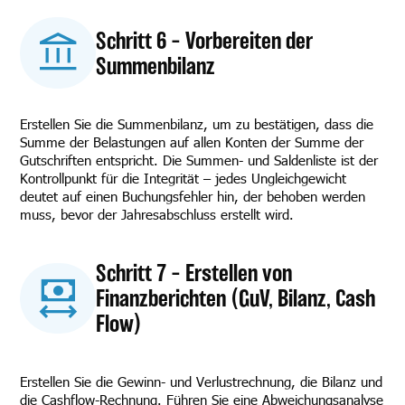
Schritt 6 – Vorbereiten der
Summenbilanz
Erstellen Sie die Summenbilanz, um zu bestätigen, dass die
Summe der Belastungen auf allen Konten der Summe der
Gutschriften entspricht. Die Summen- und Saldenliste ist der
Kontrollpunkt für die Integrität – jedes Ungleichgewicht
deutet auf einen Buchungsfehler hin, der behoben werden
muss, bevor der Jahresabschluss erstellt wird.
Schritt 7 – Erstellen von
Finanzberichten (GuV, Bilanz, Cash
Flow)
Erstellen Sie die Gewinn- und Verlustrechnung, die Bilanz und
die Cashflow-Rechnung. Führen Sie eine Abweichungsanalyse