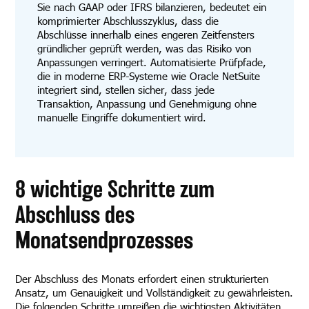
Sie nach GAAP oder IFRS bilanzieren, bedeutet ein
komprimierter Abschlusszyklus, dass die
Abschlüsse innerhalb eines engeren Zeitfensters
gründlicher geprüft werden, was das Risiko von
Anpassungen verringert. Automatisierte Prüfpfade,
die in moderne ERP-Systeme wie Oracle NetSuite
integriert sind, stellen sicher, dass jede
Transaktion, Anpassung und Genehmigung ohne
manuelle Eingriffe dokumentiert wird.
8 wichtige Schritte zum
Abschluss des
Monatsendprozesses
Der Abschluss des Monats erfordert einen strukturierten
Ansatz, um Genauigkeit und Vollständigkeit zu gewährleisten.
Die folgenden Schritte umreißen die wichtigsten Aktivitäten,