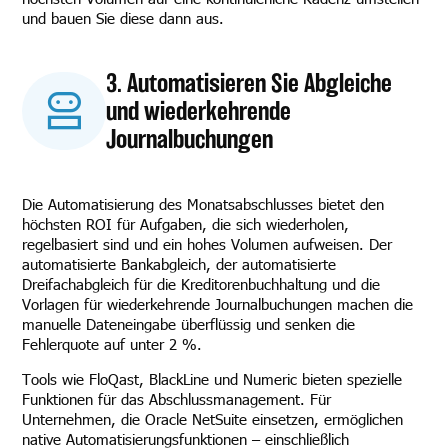
und bauen Sie diese dann aus.
3. Automatisieren Sie Abgleiche
und wiederkehrende
Journalbuchungen
Die Automatisierung des Monatsabschlusses bietet den
höchsten ROI für Aufgaben, die sich wiederholen,
regelbasiert sind und ein hohes Volumen aufweisen. Der
automatisierte Bankabgleich, der automatisierte
Dreifachabgleich für die Kreditorenbuchhaltung und die
Vorlagen für wiederkehrende Journalbuchungen machen die
manuelle Dateneingabe überflüssig und senken die
Fehlerquote auf unter 2 %.
Tools wie FloQast, BlackLine und Numeric bieten spezielle
Funktionen für das Abschlussmanagement. Für
Unternehmen, die Oracle NetSuite einsetzen, ermöglichen
native Automatisierungsfunktionen – einschließlich