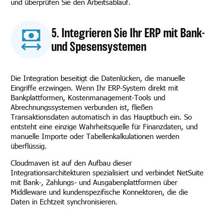
und überprüfen Sie den Arbeitsablauf.
5. Integrieren Sie Ihr ERP mit Bank-
und Spesensystemen
Die Integration beseitigt die Datenlücken, die manuelle
Eingriffe erzwingen. Wenn Ihr ERP-System direkt mit
Bankplattformen, Kostenmanagement-Tools und
Abrechnungssystemen verbunden ist, fließen
Transaktionsdaten automatisch in das Hauptbuch ein. So
entsteht eine einzige Wahrheitsquelle für Finanzdaten, und
manuelle Importe oder Tabellenkalkulationen werden
überflüssig.
Cloudmaven ist auf den Aufbau dieser
Integrationsarchitekturen spezialisiert und verbindet NetSuite
mit Bank-, Zahlungs- und Ausgabenplattformen über
Middleware und kundenspezifische Konnektoren, die die
Daten in Echtzeit synchronisieren.