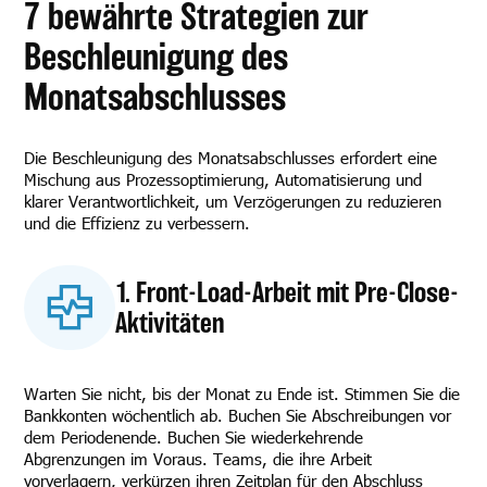
7 bewährte Strategien zur
Beschleunigung des
Monatsabschlusses
Die Beschleunigung des Monatsabschlusses erfordert eine
Mischung aus Prozessoptimierung, Automatisierung und
klarer Verantwortlichkeit, um Verzögerungen zu reduzieren
und die Effizienz zu verbessern.
1. Front-Load-Arbeit mit Pre-Close-
Aktivitäten
Warten Sie nicht, bis der Monat zu Ende ist. Stimmen Sie die
Bankkonten wöchentlich ab. Buchen Sie Abschreibungen vor
dem Periodenende. Buchen Sie wiederkehrende
Abgrenzungen im Voraus. Teams, die ihre Arbeit
vorverlagern, verkürzen ihren Zeitplan für den Abschluss