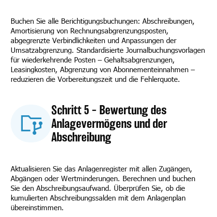
Buchen Sie alle Berichtigungsbuchungen: Abschreibungen,
Amortisierung von Rechnungsabgrenzungsposten,
abgegrenzte Verbindlichkeiten und Anpassungen der
Umsatzabgrenzung. Standardisierte Journalbuchungsvorlagen
für wiederkehrende Posten – Gehaltsabgrenzungen,
Leasingkosten, Abgrenzung von Abonnementeinnahmen –
reduzieren die Vorbereitungszeit und die Fehlerquote.
Schritt 5 – Bewertung des
Anlagevermögens und der
Abschreibung
Aktualisieren Sie das Anlagenregister mit allen Zugängen,
Abgängen oder Wertminderungen. Berechnen und buchen
Sie den Abschreibungsaufwand. Überprüfen Sie, ob die
kumulierten Abschreibungssalden mit dem Anlagenplan
übereinstimmen.