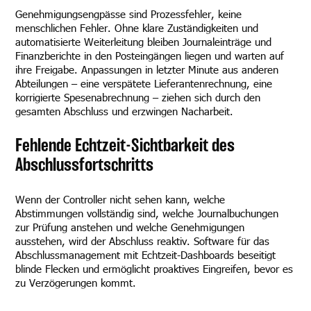
Genehmigungsengpässe sind Prozessfehler, keine
menschlichen Fehler. Ohne klare Zuständigkeiten und
automatisierte Weiterleitung bleiben Journaleinträge und
Finanzberichte in den Posteingängen liegen und warten auf
ihre Freigabe. Anpassungen in letzter Minute aus anderen
Abteilungen – eine verspätete Lieferantenrechnung, eine
korrigierte Spesenabrechnung – ziehen sich durch den
gesamten Abschluss und erzwingen Nacharbeit.
Fehlende Echtzeit-Sichtbarkeit des
Abschlussfortschritts
Wenn der Controller nicht sehen kann, welche
Abstimmungen vollständig sind, welche Journalbuchungen
zur Prüfung anstehen und welche Genehmigungen
ausstehen, wird der Abschluss reaktiv. Software für das
Abschlussmanagement mit Echtzeit-Dashboards beseitigt
blinde Flecken und ermöglicht proaktives Eingreifen, bevor es
zu Verzögerungen kommt.