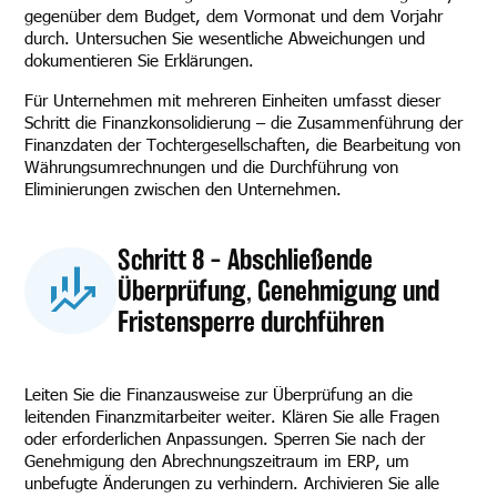
gegenüber dem Budget, dem Vormonat und dem Vorjahr
durch. Untersuchen Sie wesentliche Abweichungen und
dokumentieren Sie Erklärungen.
Für Unternehmen mit mehreren Einheiten umfasst dieser
Schritt die Finanzkonsolidierung – die Zusammenführung der
Finanzdaten der Tochtergesellschaften, die Bearbeitung von
Währungsumrechnungen und die Durchführung von
Eliminierungen zwischen den Unternehmen.
Schritt 8 – Abschließende
Überprüfung, Genehmigung und
Fristensperre durchführen
Leiten Sie die Finanzausweise zur Überprüfung an die
leitenden Finanzmitarbeiter weiter. Klären Sie alle Fragen
oder erforderlichen Anpassungen. Sperren Sie nach der
Genehmigung den Abrechnungszeitraum im ERP, um
unbefugte Änderungen zu verhindern. Archivieren Sie alle