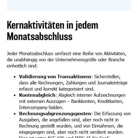
Kernaktivitäten in jedem
Monatsabschluss
Jeder Monatsabschluss umfasst eine Reihe von Aktivitäten,
die unabhängig von der Unternehmensgröße oder Branche
einheitlich sind:
Validierung von Transaktionen
: Sicherstellen,
dass alle Rechnungen, Zahlungen und Journaleinträge
erfasst und korrekt kategorisiert sind.
Kontenabgleich
: Abgleich interner Aufzeichnungen
mit externen Auszügen – Bankkonten, Kreditkarten,
Intercompany-Salden.
Rechnungsabgrenzungsposten
: Die Erfassung von
Ausgaben, die angefallen sind, aber noch nicht in
Rechnung gestellt wurden, und von Einnahmen, die
eingegangen sind, aber noch nicht verdient wurden.