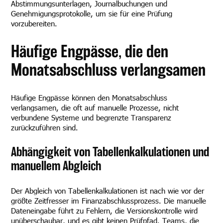
Abstimmungsunterlagen, Journalbuchungen und
Genehmigungsprotokolle, um sie für eine Prüfung
vorzubereiten.
Häufige Engpässe, die den
Monatsabschluss verlangsamen
Häufige Engpässe können den Monatsabschluss
verlangsamen, die oft auf manuelle Prozesse, nicht
verbundene Systeme und begrenzte Transparenz
zurückzuführen sind.
Abhängigkeit von Tabellenkalkulationen und
manuellem Abgleich
Der Abgleich von Tabellenkalkulationen ist nach wie vor der
größte Zeitfresser im Finanzabschlussprozess. Die manuelle
Dateneingabe führt zu Fehlern, die Versionskontrolle wird
unüberschaubar, und es gibt keinen Prüfpfad. Teams, die