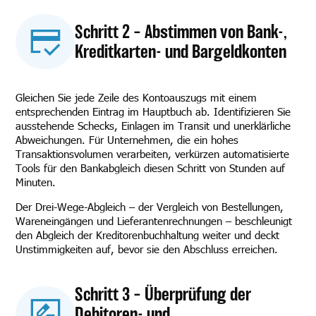
Schritt 2 – Abstimmen von Bank-,
Kreditkarten- und Bargeldkonten
Gleichen Sie jede Zeile des Kontoauszugs mit einem
entsprechenden Eintrag im Hauptbuch ab. Identifizieren Sie
ausstehende Schecks, Einlagen im Transit und unerklärliche
Abweichungen. Für Unternehmen, die ein hohes
Transaktionsvolumen verarbeiten, verkürzen automatisierte
Tools für den Bankabgleich diesen Schritt von Stunden auf
Minuten.
Der Drei-Wege-Abgleich – der Vergleich von Bestellungen,
Wareneingängen und Lieferantenrechnungen – beschleunigt
den Abgleich der Kreditorenbuchhaltung weiter und deckt
Unstimmigkeiten auf, bevor sie den Abschluss erreichen.
Schritt 3 – Überprüfung der
Debitoren- und