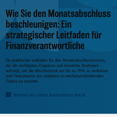
Wie Sie den Monatsabschluss
beschleunigen: Ein
strategischer Leitfaden für
Finanzverantwortliche
Ein praktischer Leitfaden für den Monatsabschlussprozess,
der die wichtigsten Engpässe und bewährte Strategien
aufzeigt, um die Abschlusszeit um bis zu 70% zu verkürzen
und Finanzteams von reaktiven zu wachstumsfördernden
Teams zu machen.
Buchen Sie einen kostenlosen Anruf