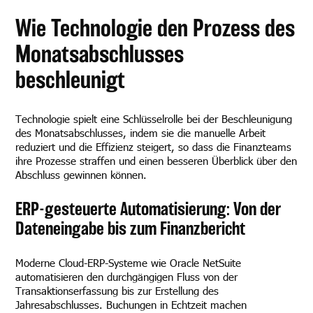
Wie Technologie den Prozess des
Monatsabschlusses
beschleunigt
Technologie spielt eine Schlüsselrolle bei der Beschleunigung
des Monatsabschlusses, indem sie die manuelle Arbeit
reduziert und die Effizienz steigert, so dass die Finanzteams
ihre Prozesse straffen und einen besseren Überblick über den
Abschluss gewinnen können.
ERP-gesteuerte Automatisierung: Von der
Dateneingabe bis zum Finanzbericht
Moderne Cloud-ERP-Systeme wie Oracle NetSuite
automatisieren den durchgängigen Fluss von der
Transaktionserfassung bis zur Erstellung des
Jahresabschlusses. Buchungen in Echtzeit machen