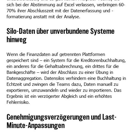
sich bei der Abstimmung auf Excel verlassen, verbringen 60-
70% ihrer Abschlusszeit mit der Datenerfassung und -
formatierung anstatt mit der Analyse.
Silo-Daten über unverbundene Systeme
hinweg
Wenn die Finanzdaten auf getrennten Plattformen
gespeichert sind – ein System für die Kreditorenbuchhaltung,
ein anderes für die Gehaltsabrechnung, ein drittes für die
Bankgeschäfte – wird der Abschluss zu einer Übung in
Datenaggregation. Datensilos verhindern eine Buchhaltung in
Echtzeit und zwingen die Teams dazu, Daten manuell zu
exportieren, umzuwandeln und wieder zu importieren. Das
Ergebnis ist ein verzögerter Abgleich und ein erhöhtes
Fehlerrisiko.
Genehmigungsverzögerungen und Last-
Minute-Anpassungen