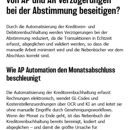
bei der Abstimmung beseitigen?
Durch die Automatisierung der Kreditoren- und
Debitorenbuchhaltung werden Verzögerungen bei der
Abstimmung reduziert, da die Transaktionen in Echtzeit
erfasst, abgeglichen und validiert werden, so dass die
manuelle Arbeit minimiert wird und die Nebenbücher vor dem
Abschluss korrekt sind.
Wie AP Automation den Monatsabschluss
beschleunigt
Die Automatisierung der Kreditorenbuchhaltung erfasst
Rechnungen elektronisch, wendet GL-Codes und
Kostenstellenzuordnungen über OCR und KI an und leitet sie
ohne manuelle Eingriffe durch Genehmigungsworkflows.
Wenn der Monat zu Ende geht, ist das Nebenbuch der
Kreditorenbuchhaltung bereits bereinigt, kodiert und
abgeglichen – und damit die größte Ursache für