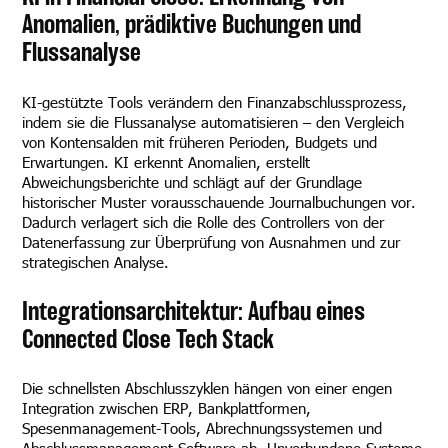
Anomalien, prädiktive Buchungen und
Flussanalyse
KI-gestützte Tools verändern den Finanzabschlussprozess,
indem sie die Flussanalyse automatisieren – den Vergleich
von Kontensalden mit früheren Perioden, Budgets und
Erwartungen. KI erkennt Anomalien, erstellt
Abweichungsberichte und schlägt auf der Grundlage
historischer Muster vorausschauende Journalbuchungen vor.
Dadurch verlagert sich die Rolle des Controllers von der
Datenerfassung zur Überprüfung von Ausnahmen und zur
strategischen Analyse.
Integrationsarchitektur: Aufbau eines
Connected Close Tech Stack
Die schnellsten Abschlusszyklen hängen von einer engen
Integration zwischen ERP, Bankplattformen,
Spesenmanagement-Tools, Abrechnungssystemen und