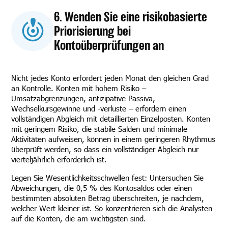
6. Wenden Sie eine risikobasierte
Priorisierung bei
Kontoüberprüfungen an
Nicht jedes Konto erfordert jeden Monat den gleichen Grad
an Kontrolle. Konten mit hohem Risiko –
Umsatzabgrenzungen, antizipative Passiva,
Wechselkursgewinne und -verluste – erfordern einen
vollständigen Abgleich mit detaillierten Einzelposten. Konten
mit geringem Risiko, die stabile Salden und minimale
Aktivitäten aufweisen, können in einem geringeren Rhythmus
überprüft werden, so dass ein vollständiger Abgleich nur
vierteljährlich erforderlich ist.
Legen Sie Wesentlichkeitsschwellen fest: Untersuchen Sie
Abweichungen, die 0,5 % des Kontosaldos oder einen
bestimmten absoluten Betrag überschreiten, je nachdem,
welcher Wert kleiner ist. So konzentrieren sich die Analysten
auf die Konten, die am wichtigsten sind.