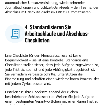
automatischer Umsatzrealisierung, wiederkehrender
Journalbuchungen und Echtzeit-Bankfeeds – den Teams, den
Abschluss mit NetSuite direkt im ERP zu automatisieren.
4. Standardisieren Sie
Arbeitsabläufe und Abschluss-
Checklisten
Eine Checkliste für den Monatsabschluss ist keine
Bequemlichkeit – sie ist eine Kontrolle. Standardisierte
Checklisten stellen sicher, dass jede Aufgabe zugewiesen ist,
jede Frist sichtbar ist und jede Abhängigkeit abgebildet ist.
Sie verhindern verpasste Schritte, unterstützen die
Einarbeitung und schaffen einen wiederholbaren Prozess, der
mit jedem Zyklus besser wird.
Erstellen Sie Ihre Checkliste anhand der 8 oben
beschriebenen Schlüsselschritte. Weisen Sie jede Aufgabe
einem bestimmten Verantwortlichen mit einer klaren Frist zu