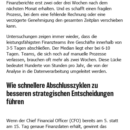
Finanzberichte erst zwei oder drei Wochen nach dem
nächsten Monat erhalten. Und es schafft einen fragilen
Prozess, bei dem eine fehlende Rechnung oder eine
verzögerte Genehmigung den gesamten Zeitplan verschieben
kann.
Untersuchungen zeigen immer wieder, dass die
leistungsfähigsten Finanzteams ihre Geschäfte innerhalb von
3-5 Tagen abschließen. Der Median liegt eher bei 6-10
Tagen. Teams, die sich noch auf manuelle Prozesse
verlassen, brauchen oft mehr als zwei Wochen. Diese Lücke
bedeutet Hunderte von Stunden pro Jahr, die von der
Analyse in die Datenverarbeitung umgeleitet werden.
Wie schnellere Abschlusszyklen zu
besseren strategischen Entscheidungen
führen
Wenn der Chief Financial Officer (CFO) bereits am 5. statt
am 15. Tag genaue Finanzdaten erhält, gewinnt das