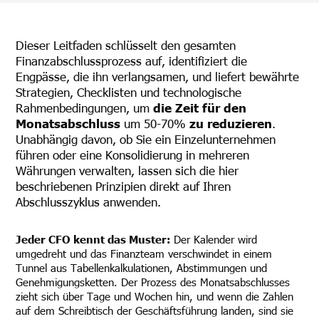
Dieser Leitfaden schlüsselt den gesamten
Finanzabschlussprozess auf, identifiziert die
Engpässe, die ihn verlangsamen, und liefert bewährte
Strategien, Checklisten und technologische
Rahmenbedingungen, um
die Zeit für den
Monatsabschluss
um 50-70%
zu reduzieren
.
Unabhängig davon, ob Sie ein Einzelunternehmen
führen oder eine Konsolidierung in mehreren
Währungen verwalten, lassen sich die hier
beschriebenen Prinzipien direkt auf Ihren
Abschlusszyklus anwenden.
Jeder CFO kennt das Muster:
Der Kalender wird
umgedreht und das Finanzteam verschwindet in einem
Tunnel aus Tabellenkalkulationen, Abstimmungen und
Genehmigungsketten. Der Prozess des Monatsabschlusses
zieht sich über Tage und Wochen hin, und wenn die Zahlen
auf dem Schreibtisch der Geschäftsführung landen, sind sie