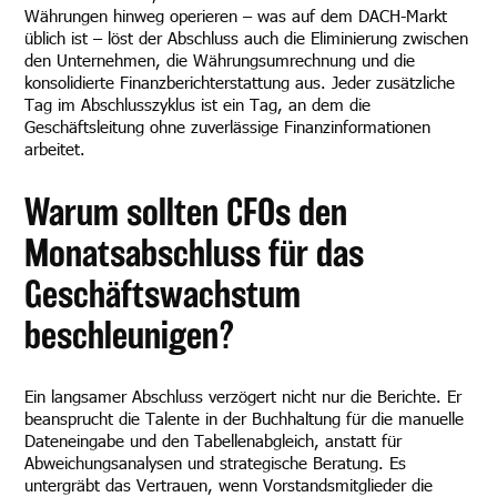
Währungen hinweg operieren – was auf dem DACH-Markt
üblich ist – löst der Abschluss auch die Eliminierung zwischen
den Unternehmen, die Währungsumrechnung und die
konsolidierte Finanzberichterstattung aus. Jeder zusätzliche
Tag im Abschlusszyklus ist ein Tag, an dem die
Geschäftsleitung ohne zuverlässige Finanzinformationen
arbeitet.
Warum sollten CFOs den
Monatsabschluss für das
Geschäftswachstum
beschleunigen?
Ein langsamer Abschluss verzögert nicht nur die Berichte. Er
beansprucht die Talente in der Buchhaltung für die manuelle
Dateneingabe und den Tabellenabgleich, anstatt für
Abweichungsanalysen und strategische Beratung. Es
untergräbt das Vertrauen, wenn Vorstandsmitglieder die