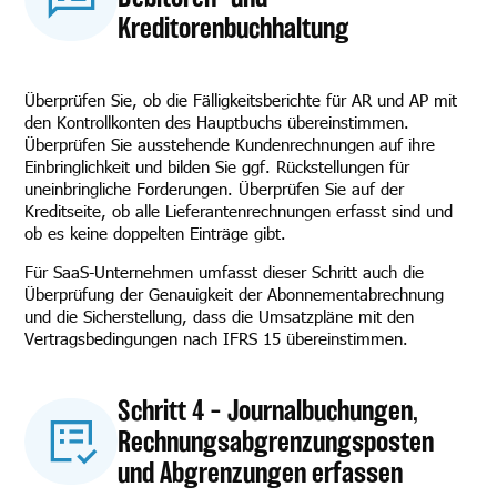
Kreditorenbuchhaltung
Überprüfen Sie, ob die Fälligkeitsberichte für AR und AP mit
den Kontrollkonten des Hauptbuchs übereinstimmen.
Überprüfen Sie ausstehende Kundenrechnungen auf ihre
Einbringlichkeit und bilden Sie ggf. Rückstellungen für
uneinbringliche Forderungen. Überprüfen Sie auf der
Kreditseite, ob alle Lieferantenrechnungen erfasst sind und
ob es keine doppelten Einträge gibt.
Für SaaS-Unternehmen umfasst dieser Schritt auch die
Überprüfung der Genauigkeit der Abonnementabrechnung
und die Sicherstellung, dass die Umsatzpläne mit den
Vertragsbedingungen nach IFRS 15 übereinstimmen.
Schritt 4 – Journalbuchungen,
Rechnungsabgrenzungsposten
und Abgrenzungen erfassen