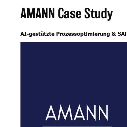
AMANN Case Study
AI-gestützte Prozessoptimierung & S