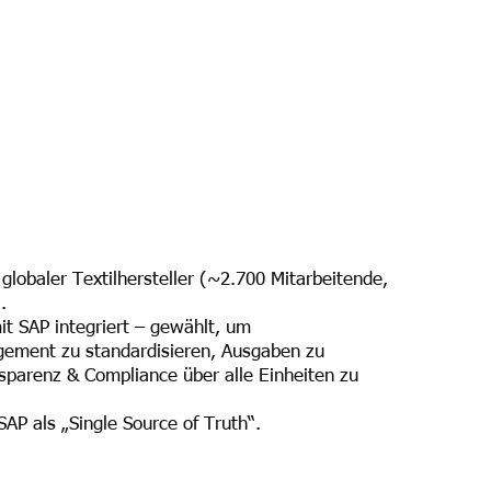
globaler Textilhersteller (~2.700 Mitarbeitende,
.
t SAP integriert – gewählt, um
ment zu standardisieren, Ausgaben zu
sparenz & Compliance über alle Einheiten zu
SAP als „Single Source of Truth“.